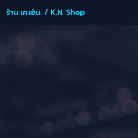
ร้าน เค.เอ็น. / K.N. Shop