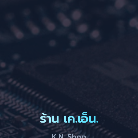
ร้าน เค.เอ็น.
K.N. Shop